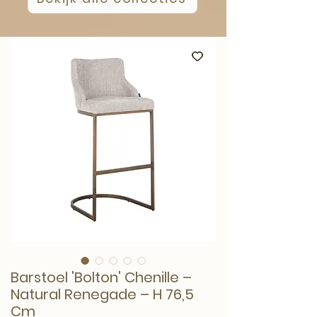
Barstoel 'Bolton' Chenille –
Natural Renegade – H 76,5
Cm