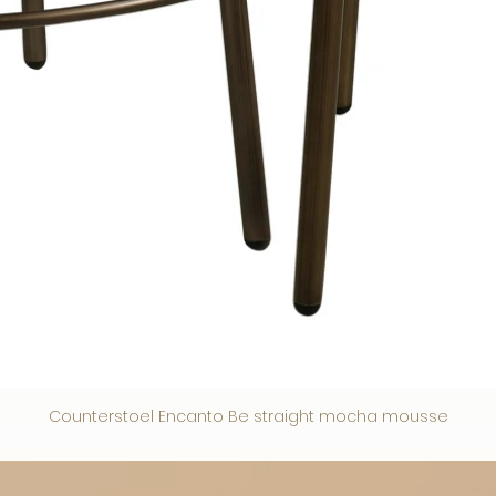
Counterstoel Encanto Be straight mocha mousse