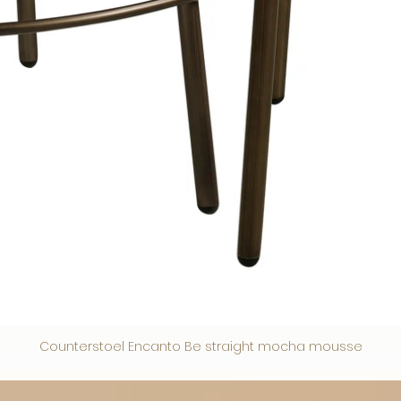
Counterstoel Encanto Be straight mocha mousse