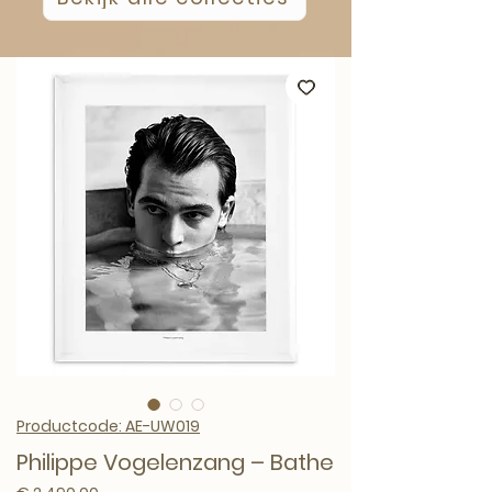
Productcode: AE-UW019
Philippe Vogelenzang – Bathe