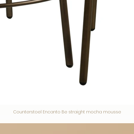
Counterstoel Encanto Be straight mocha mousse