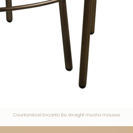
Counterstoel Encanto Be straight mocha mousse