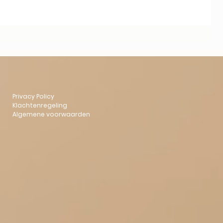
Privacy Policy
Klachtenregeling
Algemene voorwaarden