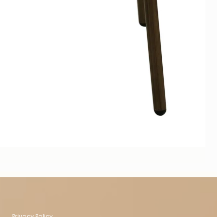
Privacy Policy