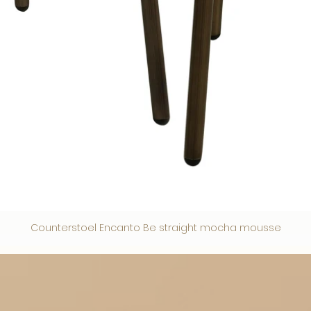
Counterstoel Encanto Be straight mocha mousse