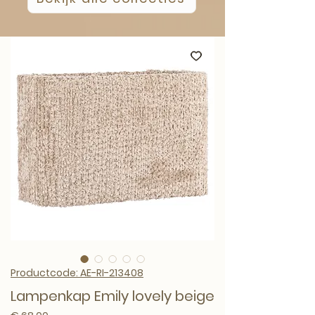
Productcode: AE-RI-213408
Lampenkap Emily lovely beige