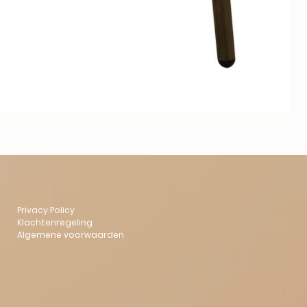
Privacy Policy
Klachtenregeling
Algemene voorwaarden