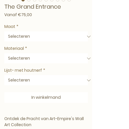
The Grand Entrance
Verkoopprijs
Vanaf
€75,00
Maat
*
Materiaal
*
Lijst- met houtnerf
*
In winkelmand
Ontdek de Pracht van Art-Empire's Wall
Art Collection