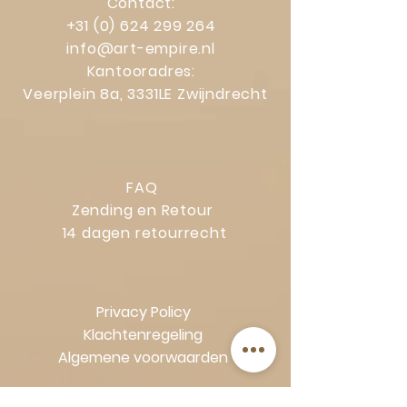
Contact:
+31 (0) 624 299 264
info@art-empire.nl
Kantooradres:
Veerplein 8a, 3331LE Zwijndrecht
FAQ
Zending en Retour
14 dagen retourrecht
Privacy Policy
Klachtenregeling
Algemene voorwaarden