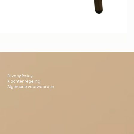
Privacy Policy
Klachtenregeling
Algemene voorwaarden