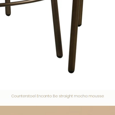
Counterstoel Encanto Be straight mocha mousse