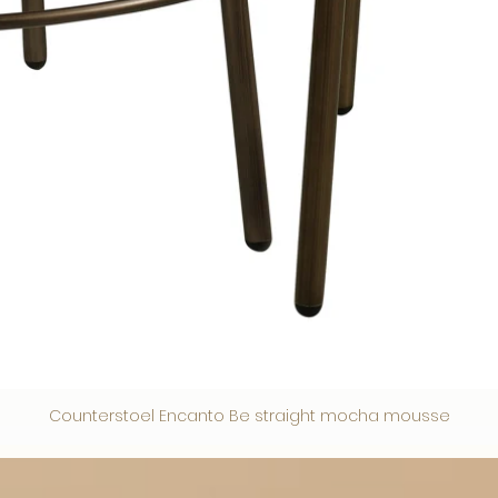
Counterstoel Encanto Be straight mocha mousse