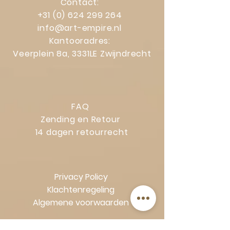
Contact:
+31 (0) 624 299 264
info@art-empire.nl
Kantooradres:
Veerplein 8a, 3331LE Zwijndrecht
FAQ
Zending en Retour
14 dagen retourrecht
Privacy Policy
Klachtenregeling
Algemene voorwaarden