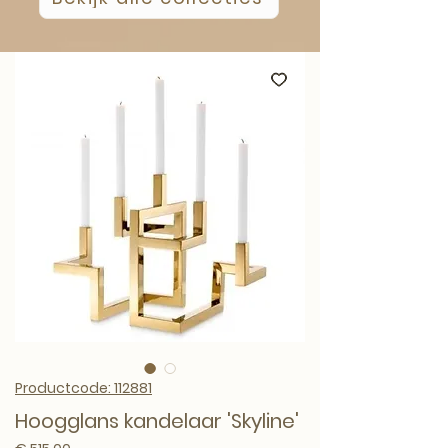
Productcode: 112881
Hoogglans kandelaar 'Skyline'