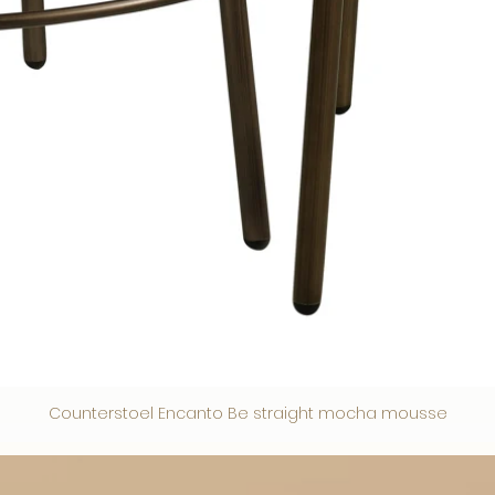
Counterstoel Encanto Be straight mocha mousse