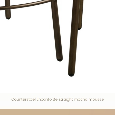
Counterstoel Encanto Be straight mocha mousse