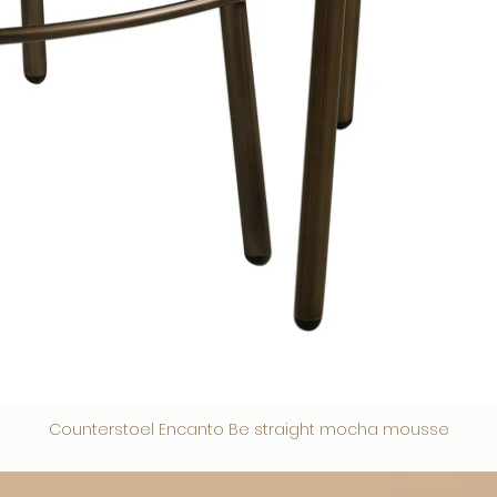
Counterstoel Encanto Be straight mocha mousse