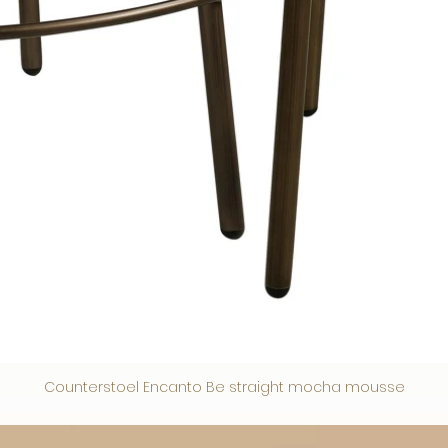
Counterstoel Encanto Be straight mocha mousse