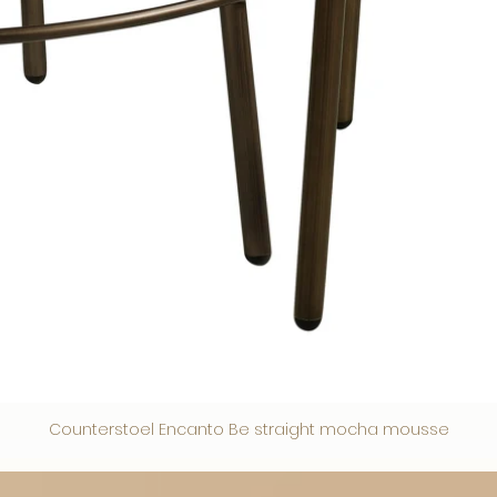
Counterstoel Encanto Be straight mocha mousse