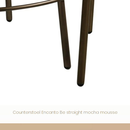
Counterstoel Encanto Be straight mocha mousse