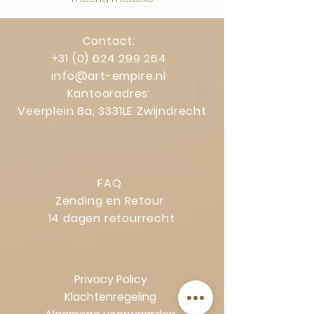
Contact:
+31 (0) 624 299 264
info@art-empire.nl
Kantooradres:
Veerplein 8a, 3331LE Zwijndrecht
FAQ
Zending en Retour
14 dagen retourrecht
Privacy Policy
Klachtenregeling