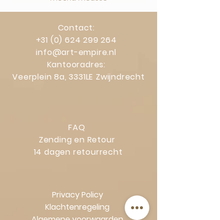
Contact:
+31 (0) 624 299 264
info@art-empire.nl
Kantooradres:
Veerplein 8a, 3331LE Zwijndrecht
FAQ
Zending en Retour
14 dagen retourrecht
Privacy Policy
Klachtenregeling
Algemene voorwaarden