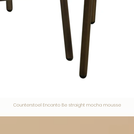
Counterstoel Encanto Be straight mocha mousse