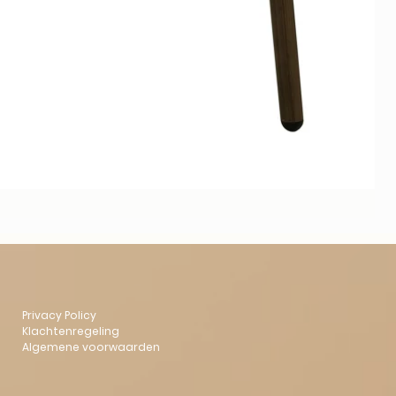
Privacy Policy
Klachtenregeling
Algemene voorwaarden