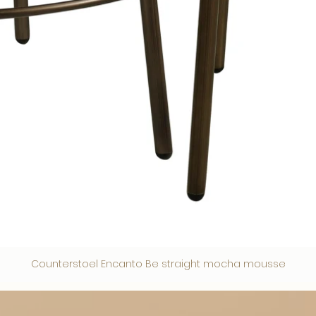
Counterstoel Encanto Be straight mocha mousse