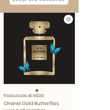
Productcode: AE-MS001
Chanel Gold Butterflies