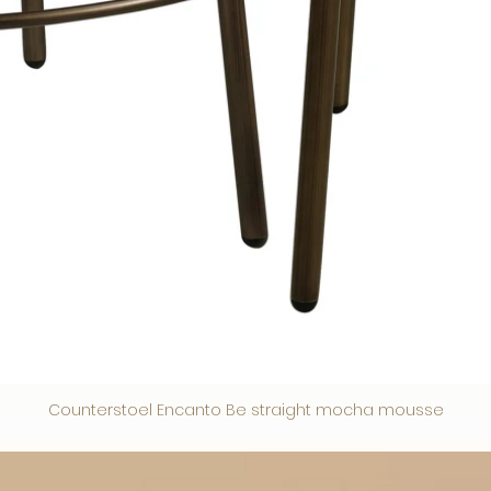
Counterstoel Encanto Be straight mocha mousse