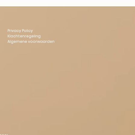
Privacy Policy
Klachtenregeling
Algemene voorwaarden