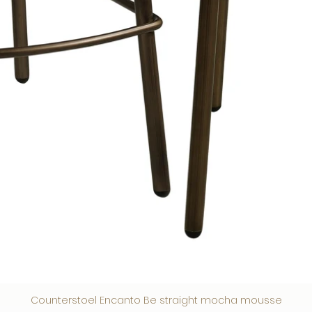
Counterstoel Encanto Be straight mocha mousse