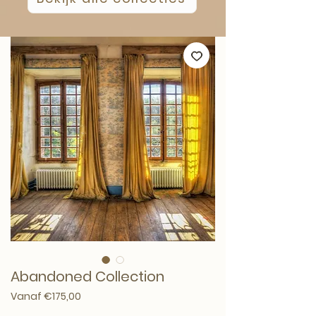
Abandoned Collection
Verkoopprijs
Vanaf
€175,00