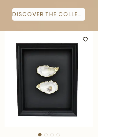
DISCOVER THE COLLECTION