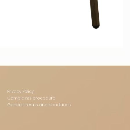
Privacy Policy
Complaints procedure
General terms and conditions