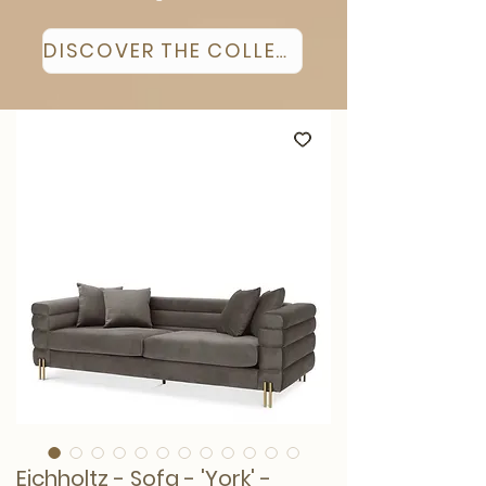
DISCOVER THE COLLECTION
Eichholtz - Sofa - 'York' -