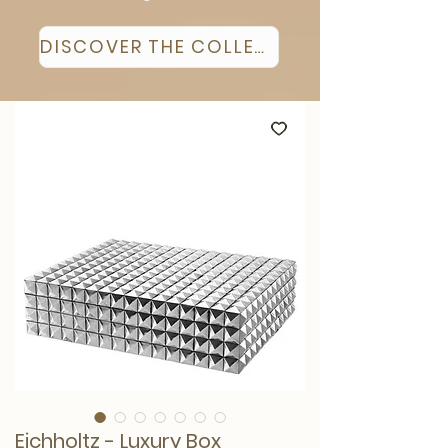
DISCOVER THE COLLECTION
Eichholtz - Luxury Box