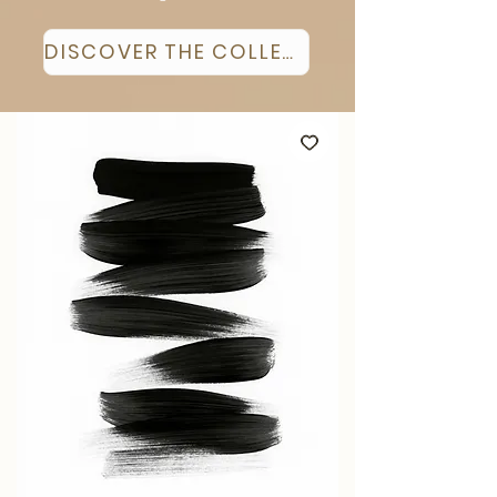
DISCOVER THE COLLECTION