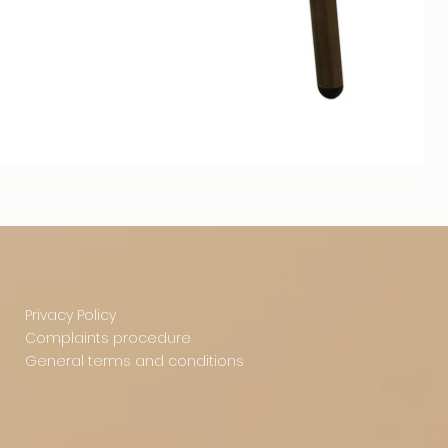
Privacy Policy
Complaints procedure
General terms and conditions