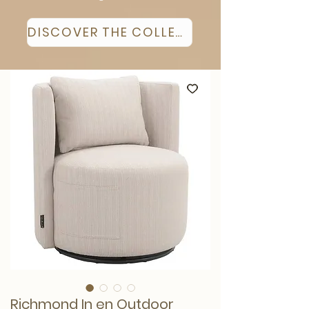
DISCOVER THE COLLECTION
Richmond In en Outdoor