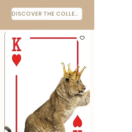
DISCOVER THE COLLECTION