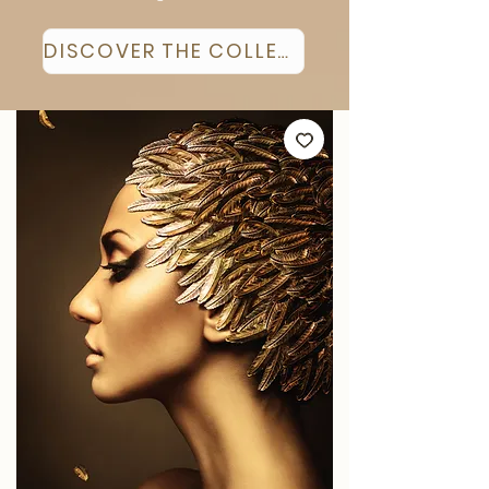
DISCOVER THE COLLECTION