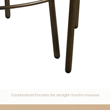
Counterstoel Encanto Be straight mocha mousse