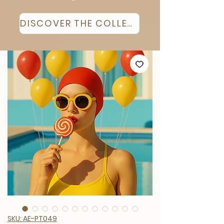
DISCOVER THE COLLECTION
SKU: AE-PT049