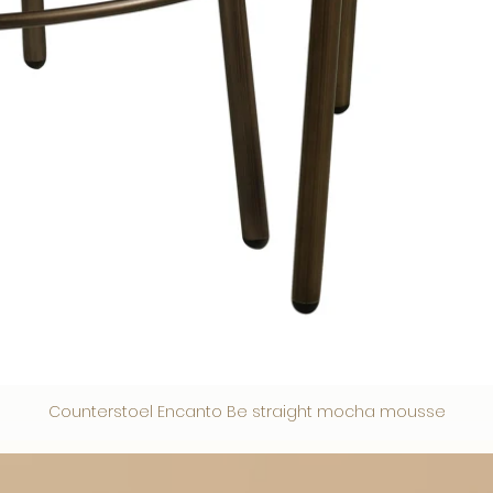
Counterstoel Encanto Be straight mocha mousse