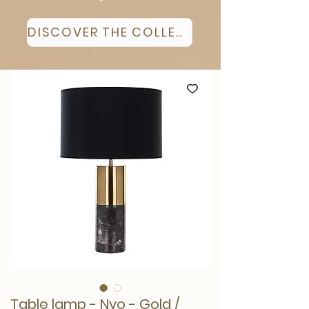
DISCOVER THE COLLECTION
Table lamp - Nyo - Gold /