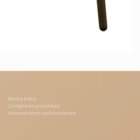
Privacy Policy
Complaints procedure
General terms and conditions