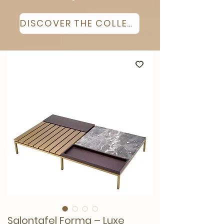
DISCOVER THE COLLECTION
Salontafel Forma – Luxe