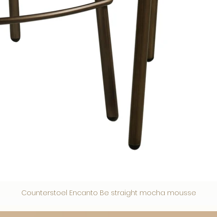
Counterstoel Encanto Be straight mocha mousse