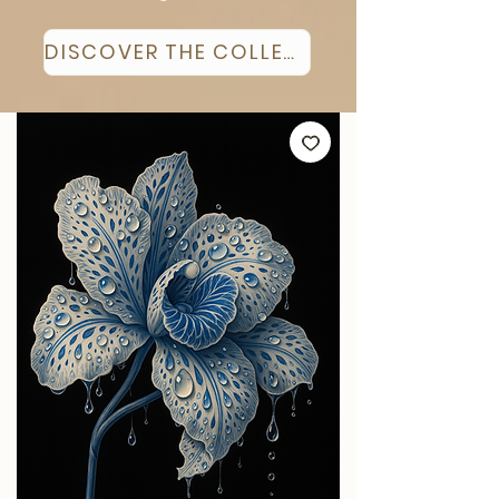
DISCOVER THE COLLECTION