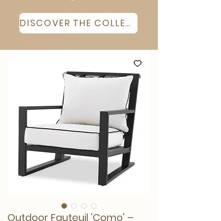
DISCOVER THE COLLECTION
Outdoor Fauteuil 'Como' –